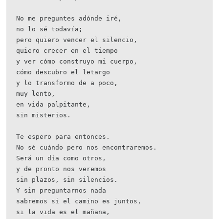
No me preguntes adónde iré,
no lo sé todavía;
pero quiero vencer el silencio,
quiero crecer en el tiempo
y ver cómo construyo mi cuerpo,
cómo descubro el letargo
y lo transformo de a poco,
muy lento,
en vida palpitante,
sin misterios.
Te espero para entonces.
No sé cuándo pero nos encontraremos.
Será un día como otros,
y de pronto nos veremos
sin plazos, sin silencios.
Y sin preguntarnos nada
sabremos si el camino es juntos,
si la vida es el mañana,