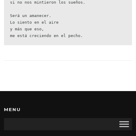
si no nos mintieron los sueños.
Será un amanecer.
Lo siento en el aire
y más que eso,
me está creciendo en el pecho.
MENU